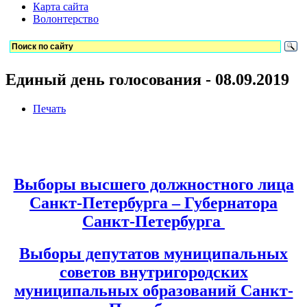
Карта сайта
Волонтерство
Единый день голосования - 08.09.2019
Печать
Выборы высшего должностного лица
Санкт-Петербурга – Губернатора
Санкт-Петербурга
Выборы депутатов муниципальных
советов внутригородских
муниципальных образований Санкт-