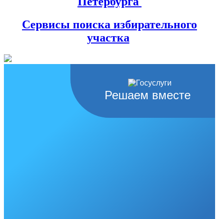
Петербурга
Сервисы поиска избирательного
участка
Решаем вместе