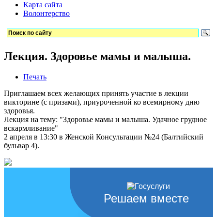
Карта сайта
Волонтерство
Лекция. Здоровье мамы и малыша.
Печать
Приглашаем всех желающих принять участие в лекции
викторине (с призами), приуроченной ко всемирному дню
здоровья.
Лекция на тему: "Здоровье мамы и малыша. Удачное грудное
вскармливание"
2 апреля в 13:30 в Женской Консультации №24 (Балтийский
бульвар 4).
Решаем вместе