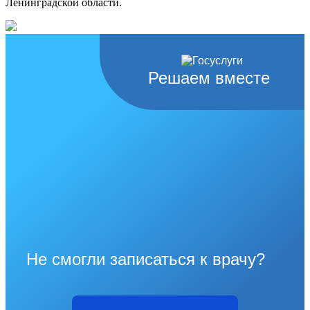
Ленинградской области.
Решаем вместе
Не смогли записаться к врачу?