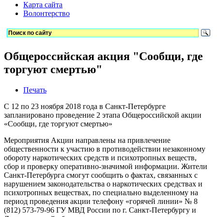
Карта сайта
Волонтерство
Общероссийская акция "Сообщи, где
торгуют смертью"
Печать
С 12 по 23 ноября 2018 года в Санкт-Петербурге
запланировано проведение 2 этапа Общероссийской акции
«Сообщи, где торгуют смертью»
Мероприятия Акции направлены на привлечение
общественности к участию в противодействии незаконному
обороту наркотических средств и психотропных веществ,
сбор и проверку оперативно-значимой информации. Жители
Санкт-Петербурга смогут сообщить о фактах, связанных с
нарушением законодательства о наркотических средствах и
психотропных веществах, по специально выделенному на
период проведения акции телефону «горячей линии» № 8
(812) 573-79-96 ГУ МВД России по г. Санкт-Петербургу и